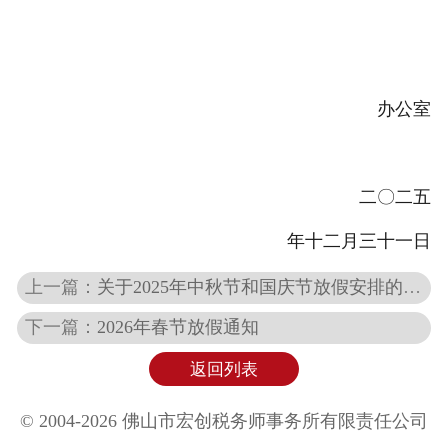
纳税筹划
办公室
二〇二五
年十二月三十一日
上一篇：
关于2025年中秋节和国庆节放假安排的通知
下一篇：
2026年春节放假通知
返回列表
© 2004-2026 佛山市宏创税务师事务所有限责任公司