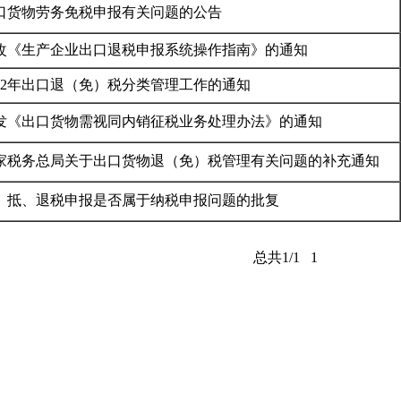
口货物劳务免税申报有关问题的公告
改《生产企业出口退税申报系统操作指南》的通知
012年出口退（免）税分类管理工作的通知
发《出口货物需视同内销征税业务处理办法》的通知
家税务总局关于出口货物退（免）税管理有关问题的补充通知
、抵、退税申报是否属于纳税申报问题的批复
总共1/1
1