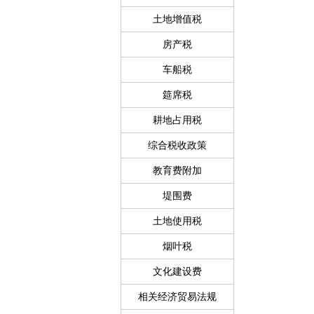
土地增值税
房产税
车船税
筵席税
耕地占用税
综合税收政策
教育费附加
堤围费
土地使用税
烟叶税
文化建设费
相关经济贸易法规