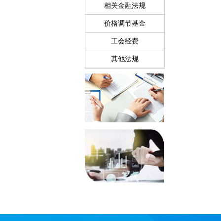
相关金融法规
价格调节基金
工会经费
其他法规