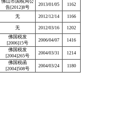
佛山市国税局公
2013/01/05
1162
告[2012]8号
无
2012/12/14
1166
无
2012/03/16
1202
佛国税发
2006/04/07
1416
[2006]15号
佛国税发
2004/03/31
1214
[2004]265号
佛国税函
2004/03/24
1180
[2004]508号