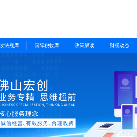
收法规库
国际税收库
政策解读
财税动态