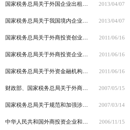
国家税务总局关于外国企业出租卫星通讯线路所取得的收入征税问题的通知
2013/04/07
纳税筹划
国家税务总局关于我国境内企业应付费用扣缴外国企业预提所得税问题的通知
2013/04/07
国家税务总局关于外商投资创业投资公司缴纳企业所得税有关税收问题的通知
2011/06/16
国家税务总局关于外商投资企业和外国企业的雇员的境外保险费有关所得税处理问题的通知【全文废止】
2011/06/16
国家税务总局关于外资金融机构有关税收业务问题的通知【全文废止】
2011/06/16
财政部、国家税务总局关于外商投资企业和外国企业缴纳的3%地方所得税收入级次问题的通知
2007/05/15
国家税务总局关于规范和加强涉外企业汇总（合并）申报缴纳所得税管理有关问题的通知
2007/03/14
中华人民共和国外商投资企业和外国企业所得税法
2006/11/15