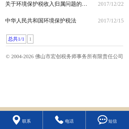
关于环境保护税收入归属问题的通知
2017/12/22
纳税筹划
中华人民共和国环境保护税法
2017/12/15
总共1/1
1
© 2004-2026 佛山市宏创税务师事务所有限责任公司



联系
电话
短信