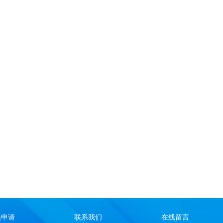
员申请
联系我们
在线留言