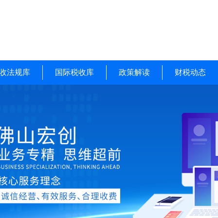
收法规库
国际税收库
政策解读
财税动态