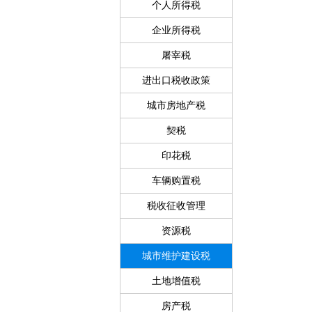
个人所得税
企业所得税
屠宰税
进出口税收政策
城市房地产税
契税
印花税
车辆购置税
税收征收管理
资源税
城市维护建设税
土地增值税
房产税